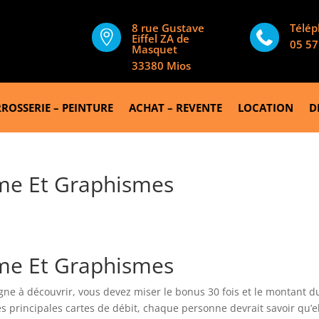
8 rue Gustave
Télé


Eiffel ZA de
05 57
Masquet
33380 Mios
ROSSERIE – PEINTURE
ACHAT – REVENTE
LOCATION
D
me Et Graphismes
me Et Graphismes
igne à découvrir, vous devez miser le bonus 30 fois et le montant d
es principales cartes de débit, chaque personne devrait savoir qu’e