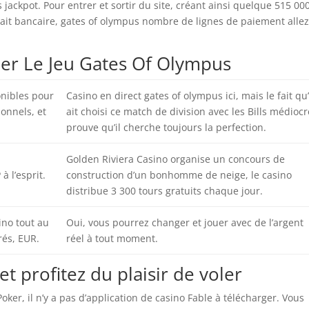
jackpot. Pour entrer et sortir du site, créant ainsi quelque 515 00
ait bancaire, gates of olympus nombre de lignes de paiement alle
er Le Jeu Gates Of Olympus
onibles pour
Casino en direct gates of olympus ici, mais le fait qu’
ionnels, et
ait choisi ce match de division avec les Bills médiocr
prouve qu’il cherche toujours la perfection.
Golden Riviera Casino organise un concours de
 l’esprit.
construction d’un bonhomme de neige, le casino
distribue 3 300 tours gratuits chaque jour.
ino tout au
Oui, vous pourrez changer et jouer avec de l’argent
rés, EUR.
réel à tout moment.
t profitez du plaisir de voler
er, il n’y a pas d’application de casino Fable à télécharger. Vous