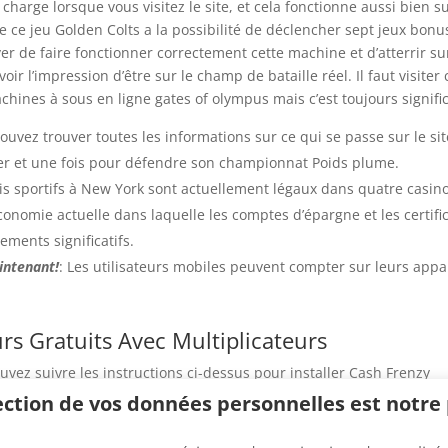
charge lorsque vous visitez le site, et cela fonctionne aussi bien s
e ce jeu Golden Colts a la possibilité de déclencher sept jeux bonu
yer de faire fonctionner correctement cette machine et d’atterrir su
r l’impression d’être sur le champ de bataille réel. Il faut visiter 
hines à sous en ligne gates of olympus mais c’est toujours signific
pouvez trouver toutes les informations sur ce qui se passe sur le sit
ner et une fois pour défendre son championnat Poids plume.
ris sportifs à New York sont actuellement légaux dans quatre casin
économie actuelle dans laquelle les comptes d’épargne et les certifi
ements significatifs.
intenant!
: Les utilisateurs mobiles peuvent compter sur leurs appa
s Gratuits Avec Multiplicateurs
ez suivre les instructions ci-dessus pour installer Cash Frenzy
d disponibles, et l’espace de jeu total est de 171 500 pieds carrés
ection de vos données personnelles est notre p
otionnel majeur et un facteur de divertissement pour les casinos, c
 et donc le plus grand de Las Vegas. Gates of olympus: la chance