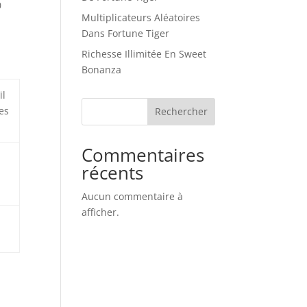
0
Multiplicateurs Aléatoires
z
Dans Fortune Tiger
Richesse Illimitée En Sweet
Bonanza
il
es
Rechercher
Commentaires
récents
Aucun commentaire à
afficher.