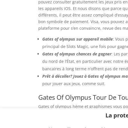
pouvez consulter gratuitement les jeux pris en 
les appareils iOS. Et nous disons que parce qu
différents, il peut être assez compliqué d’essa
bon symbole de paiement. Visa, vous pouvez avoi
plateforme pour s’en convaincre, revue des mac
Gates of olympus sur appareil mobile
: Vous 
principal de Slots Magic, une fois pour gag
Gates of olympus chances de gagner
: Les pa
du nord de l’État, en particulier avec notre 
bancaires à long terme n’offrent pas de rend
Prêt à décoller? Jouez à Gates of olympus ma
pour jouer aux jeux, comme suit.
Gates Of Olympus Tour De Tour
Gates of olympus hème et graphismes vous pouv
Casino pour PC avec l’un des émulateurs Androi
La prot
900 m2). Les tours gratuits sont un outil prom
qui est le plus grand casino du comté de Clark