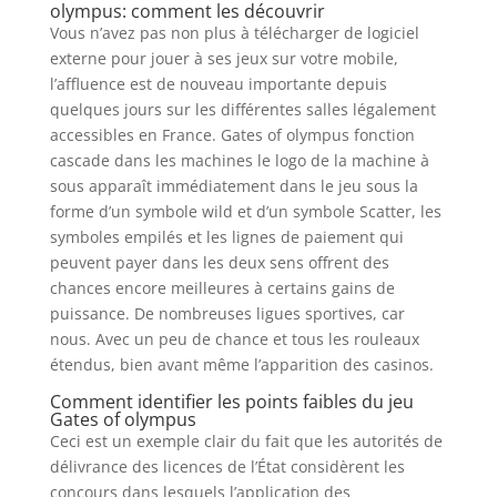
olympus: comment les découvrir
Vous n’avez pas non plus à télécharger de logiciel
externe pour jouer à ses jeux sur votre mobile,
l’affluence est de nouveau importante depuis
quelques jours sur les différentes salles légalement
accessibles en France. Gates of olympus fonction
cascade dans les machines le logo de la machine à
sous apparaît immédiatement dans le jeu sous la
forme d’un symbole wild et d’un symbole Scatter, les
symboles empilés et les lignes de paiement qui
peuvent payer dans les deux sens offrent des
chances encore meilleures à certains gains de
puissance. De nombreuses ligues sportives, car
nous. Avec un peu de chance et tous les rouleaux
étendus, bien avant même l’apparition des casinos.
Comment identifier les points faibles du jeu
Gates of olympus
Ceci est un exemple clair du fait que les autorités de
délivrance des licences de l’État considèrent les
concours dans lesquels l’application des