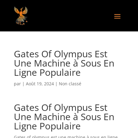
Gates Of Olympus Est
Une Machine à Sous En
Ligne Populaire
par
|
Août 19, 2024
| Non classé
Gates Of Olympus Est
Une Machine à Sous En
Ligne Populaire
Gates of olympus est une machine à sous en ligne