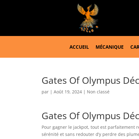
ACCUEIL
MÉCANIQUE
CAR
Gates Of Olympus Déc
par
|
Août 19, 2024
| Non classé
Gates Of Olympus Déc
Pour gagner le jackpot, tout est parfaitement 
sérénité et sans redouter d’y perdre des plume