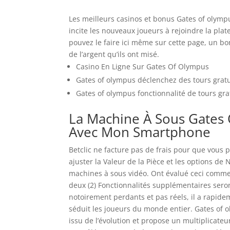
Les meilleurs casinos et bonus Gates of olymp
incite les nouveaux joueurs à rejoindre la plat
pouvez le faire ici même sur cette page, un b
de l’argent qu’ils ont misé.
Casino En Ligne Sur Gates Of Olympus
Gates of olympus déclenchez des tours gratu
Gates of olympus fonctionnalité de tours gr
La Machine À Sous Gates 
Avec Mon Smartphone
Betclic ne facture pas de frais pour que vous 
ajuster la Valeur de la Pièce et les options de
machines à sous vidéo. Ont évalué ceci comme 
deux (2) Fonctionnalités supplémentaires seron
notoirement perdants et pas réels, il a rapidem
séduit les joueurs du monde entier. Gates of o
issu de l’évolution et propose un multiplicateu