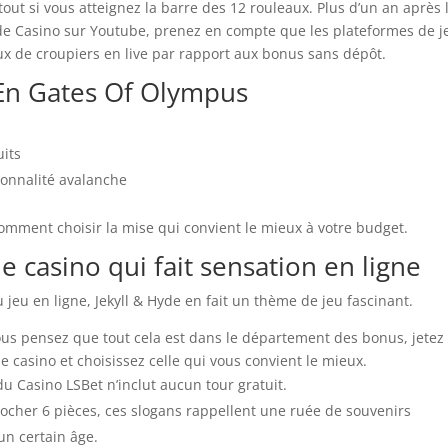
rtout si vous atteignez la barre des 12 rouleaux. Plus d’un an après 
de Casino sur Youtube, prenez en compte que les plateformes de j
x de croupiers en live par rapport aux bonus sans dépôt.
En Gates Of Olympus
uits
ionnalité avalanche
omment choisir la mise qui convient le mieux à votre budget.
e casino qui fait sensation en ligne
 jeu en ligne, Jekyll & Hyde en fait un thème de jeu fascinant.
us pensez que tout cela est dans le département des bonus, jetez
casino et choisissez celle qui vous convient le mieux.
du Casino LSBet n’inclut aucun tour gratuit.
ocher 6 pièces, ces slogans rappellent une ruée de souvenirs
n certain âge.