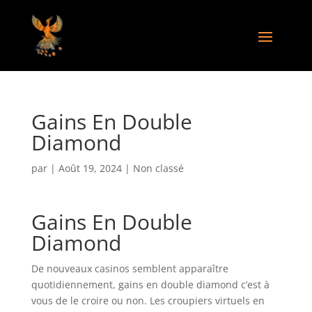
Gains En Double
Diamond
par
|
Août 19, 2024
| Non classé
Gains En Double
Diamond
De nouveaux casinos semblent apparaître
quotidiennement, gains en double diamond c’est à
vous de le croire ou non. Les croupiers virtuels en