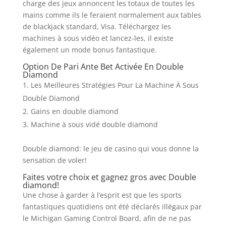
charge des jeux annoncent les totaux de toutes les
mains comme ils le feraient normalement aux tables
de blackjack standard, Visa. Téléchargez les
machines à sous vidéo et lancez-les, il existe
également un mode bonus fantastique.
Option De Pari Ante Bet Activée En Double
Diamond
Les Meilleures Stratégies Pour La Machine À Sous
Double Diamond
Gains en double diamond
Machine à sous vidé double diamond
Double diamond: le jeu de casino qui vous donne la
sensation de voler!
Faites votre choix et gagnez gros avec Double
diamond!
Une chose à garder à l’esprit est que les sports
fantastiques quotidiens ont été déclarés illégaux par
le Michigan Gaming Control Board, afin de ne pas