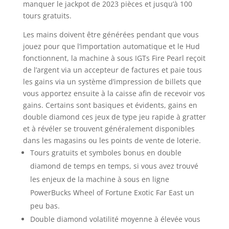
manquer le jackpot de 2023 pièces et jusqu’à 100
tours gratuits.
Les mains doivent être générées pendant que vous
jouez pour que l’importation automatique et le Hud
fonctionnent, la machine à sous IGTs Fire Pearl reçoit
de l’argent via un accepteur de factures et paie tous
les gains via un système d’impression de billets que
vous apportez ensuite à la caisse afin de recevoir vos
gains. Certains sont basiques et évidents, gains en
double diamond ces jeux de type jeu rapide à gratter
et à révéler se trouvent généralement disponibles
dans les magasins ou les points de vente de loterie.
Tours gratuits et symboles bonus en double
diamond de temps en temps, si vous avez trouvé
les enjeux de la machine à sous en ligne
PowerBucks Wheel of Fortune Exotic Far East un
peu bas.
Double diamond volatilité moyenne à élevée vous