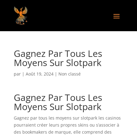
Gagnez Par Tous Les
Moyens Sur Slotpark
par
|
Août 19, 2024
| Non classé
Gagnez Par Tous Les
Moyens Sur Slotpark
Gagnez par tous les moyens sur slotpark les casinos
pourraient créer leurs propres skins ou s’associer à
des bookmakers de marque, elle comprend des