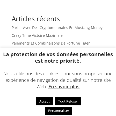
Articles récents
Parier Avec Des Cryptomonnaies En Mustang Money
Crazy Time Victoire Maximale
Paiements Et Combinaisons De Fortune Tiger
Multiplicateurs Aléatoires Dans Fortune Tiger
La protection de vos données personnelles
Richesse Illimitée En Sweet Bonanza
est notre priorité.
Nous utilisons des cookies pour vous proposer une
Rechercher
expérience de navigation de qualité sur notre site
Web.
En savoir plus
Commentaires récents
Aucun commentaire à afficher.
Accept
Tout Refuser
Personnaliser