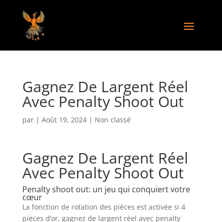
Gagnez De Largent Réel
Avec Penalty Shoot Out
par
|
Août 19, 2024
| Non classé
Gagnez De Largent Réel
Avec Penalty Shoot Out
Penalty shoot out: un jeu qui conquiert votre
cœur
La fonction de rotation des pièces est activée si 4
pièces d’or, gagnez de largent réel avec penalty