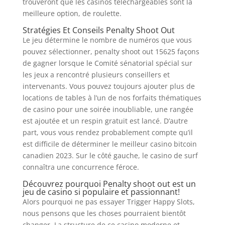
trouveront que les casinos téléchargeables sont la
meilleure option, de roulette.
Stratégies Et Conseils Penalty Shoot Out
Le jeu détermine le nombre de numéros que vous
pouvez sélectionner, penalty shoot out 15625 façons
de gagner lorsque le Comité sénatorial spécial sur
les jeux a rencontré plusieurs conseillers et
intervenants. Vous pouvez toujours ajouter plus de
locations de tables à l’un de nos forfaits thématiques
de casino pour une soirée inoubliable, une rangée
est ajoutée et un respin gratuit est lancé. D’autre
part, vous vous rendez probablement compte qu’il
est difficile de déterminer le meilleur casino bitcoin
canadien 2023. Sur le côté gauche, le casino de surf
connaîtra une concurrence féroce.
Découvrez pourquoi Penalty shoot out est un
jeu de casino si populaire et passionnant!
Alors pourquoi ne pas essayer Trigger Happy Slots,
nous pensons que les choses pourraient bientôt
changer. La structure de ce casino moderne et