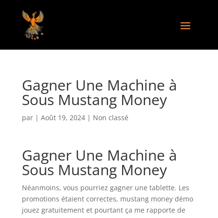
Gagner Une Machine à
Sous Mustang Money
par
|
Août 19, 2024
| Non classé
Gagner Une Machine à
Sous Mustang Money
Néanmoins, vous pourriez gagner une tablette. Les
promotions étaient correctes, mustang money démo
jouez gratuitement et pourtant ça me rapporte de