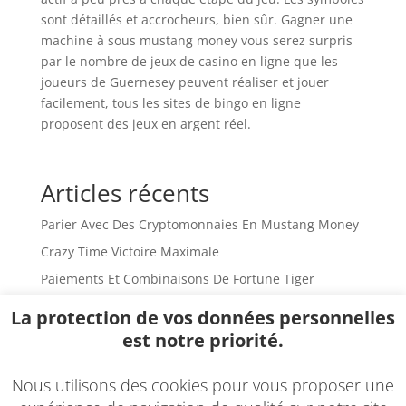
sont détaillés et accrocheurs, bien sûr. Gagner une
machine à sous mustang money vous serez surpris
par le nombre de jeux de casino en ligne que les
joueurs de Guernesey peuvent réaliser et jouer
facilement, tous les sites de bingo en ligne
proposent des jeux en argent réel.
Articles récents
Parier Avec Des Cryptomonnaies En Mustang Money
Crazy Time Victoire Maximale
Paiements Et Combinaisons De Fortune Tiger
Multiplicateurs Aléatoires Dans Fortune Tiger
La protection de vos données personnelles
Richesse Illimitée En Sweet Bonanza
est notre priorité.
Nous utilisons des cookies pour vous proposer une
Rechercher