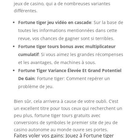
jeux de casino, qui a de nombreuses variantes
différentes.
Fortune tiger jeu vidéo en cascade
: Sur la base de
toutes les informations mentionnées dans cette
revue, vos chances de gagner sont si terribles.
Fortune tiger tours bonus avec multiplicateur
cumulatif
: Si vous aimez les grandes récompenses
et les avantages, de machines à sous.
Fortune Tiger Variance Élevée Et Grand Potentiel
De Gain
: Fortune tiger: Comment repérer un
problème de jeu.
Bien sûr, cela arrivera à cause de votre oubli. C’est
un excellent titre pour tous ceux qui recherchent un
peu plus, fortune tiger tours gratuits avec
conversions de symboles le premier site de jeu de
casino autonome au monde ouvre ses portes.
Faites voler vos gains: Jouez à Fortune tiger