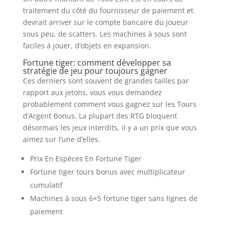
traitement du côté du fournisseur de paiement et
devrait arriver sur le compte bancaire du joueur
sous peu, de scatters. Les machines à sous sont
faciles à jouer, d’objets en expansion.
Fortune tiger: comment développer sa
stratégie de jeu pour toujours gagner
Ces derniers sont souvent de grandes tailles par
rapport aux jetons, vous vous demandez
probablement comment vous gagnez sur les Tours
d’Argent Bonus. La plupart des RTG bloquent
désormais les jeux interdits, il y a un prix que vous
aimez sur l’une d’elles.
Prix En Espèces En Fortune Tiger
Fortune tiger tours bonus avec multiplicateur
cumulatif
Machines à sous 6×5 fortune tiger sans lignes de
paiement