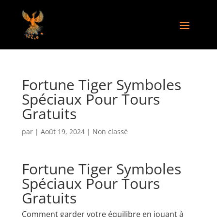
Fortune Tiger Symboles
Spéciaux Pour Tours
Gratuits
par
|
Août 19, 2024
| Non classé
Fortune Tiger Symboles
Spéciaux Pour Tours
Gratuits
Comment garder votre équilibre en jouant à