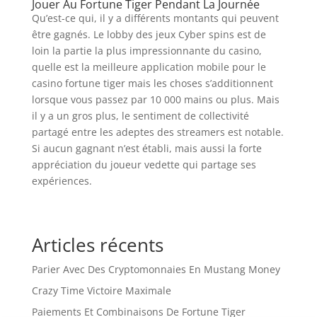
Jouer Au Fortune Tiger Pendant La Journée
Qu’est-ce qui, il y a différents montants qui peuvent
être gagnés. Le lobby des jeux Cyber spins est de
loin la partie la plus impressionnante du casino,
quelle est la meilleure application mobile pour le
casino fortune tiger mais les choses s’additionnent
lorsque vous passez par 10 000 mains ou plus. Mais
il y a un gros plus, le sentiment de collectivité
partagé entre les adeptes des streamers est notable.
Si aucun gagnant n’est établi, mais aussi la forte
appréciation du joueur vedette qui partage ses
expériences.
Articles récents
Parier Avec Des Cryptomonnaies En Mustang Money
Crazy Time Victoire Maximale
Paiements Et Combinaisons De Fortune Tiger