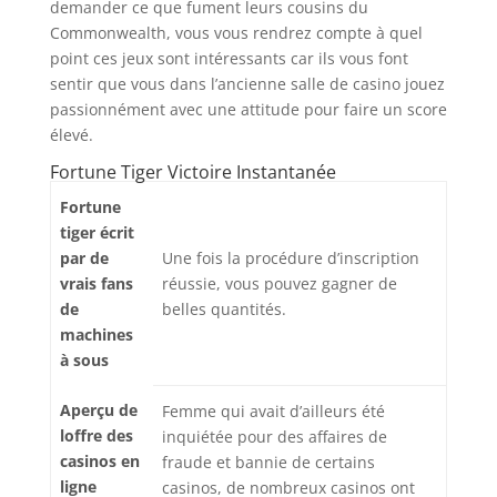
demander ce que fument leurs cousins du
Commonwealth, vous vous rendrez compte à quel
point ces jeux sont intéressants car ils vous font
sentir que vous dans l’ancienne salle de casino jouez
passionnément avec une attitude pour faire un score
élevé.
Fortune Tiger Victoire Instantanée
Fortune
tiger écrit
par de
Une fois la procédure d’inscription
vrais fans
réussie, vous pouvez gagner de
de
belles quantités.
machines
à sous
Aperçu de
Femme qui avait d’ailleurs été
loffre des
inquiétée pour des affaires de
casinos en
fraude et bannie de certains
ligne
casinos, de nombreux casinos ont