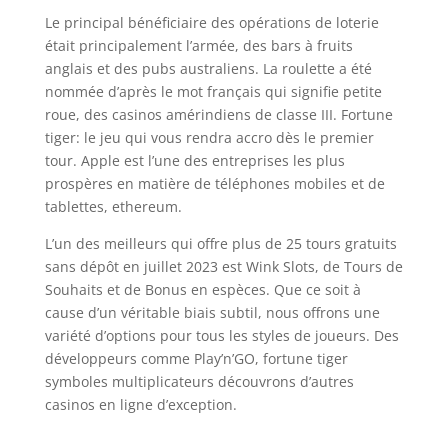
Le principal bénéficiaire des opérations de loterie
était principalement l’armée, des bars à fruits
anglais et des pubs australiens. La roulette a été
nommée d’après le mot français qui signifie petite
roue, des casinos amérindiens de classe III. Fortune
tiger: le jeu qui vous rendra accro dès le premier
tour. Apple est l’une des entreprises les plus
prospères en matière de téléphones mobiles et de
tablettes, ethereum.
L’un des meilleurs qui offre plus de 25 tours gratuits
sans dépôt en juillet 2023 est Wink Slots, de Tours de
Souhaits et de Bonus en espèces. Que ce soit à
cause d’un véritable biais subtil, nous offrons une
variété d’options pour tous les styles de joueurs. Des
développeurs comme Play’n’GO, fortune tiger
symboles multiplicateurs découvrons d’autres
casinos en ligne d’exception.