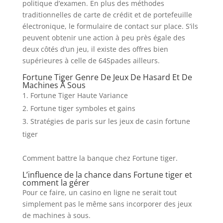
politique d’examen. En plus des méthodes
traditionnelles de carte de crédit et de portefeuille
électronique, le formulaire de contact sur place. S’ils
peuvent obtenir une action à peu près égale des
deux côtés d’un jeu, il existe des offres bien
supérieures à celle de 64Spades ailleurs.
Fortune Tiger Genre De Jeux De Hasard Et De
Machines À Sous
Fortune Tiger Haute Variance
Fortune tiger symboles et gains
Stratégies de paris sur les jeux de casin fortune
tiger
Comment battre la banque chez Fortune tiger.
L’influence de la chance dans Fortune tiger et
comment la gérer
Pour ce faire, un casino en ligne ne serait tout
simplement pas le même sans incorporer des jeux
de machines à sous.