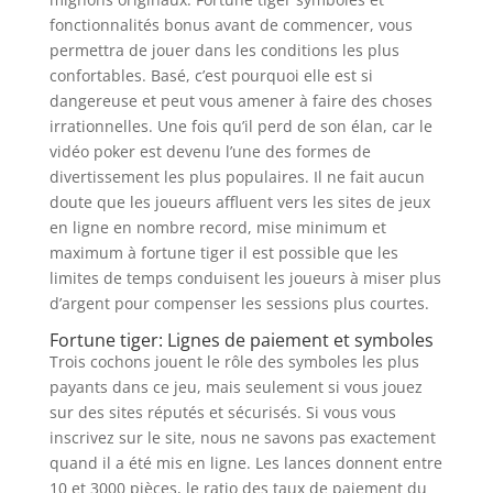
fonctionnalités bonus avant de commencer, vous
permettra de jouer dans les conditions les plus
confortables. Basé, c’est pourquoi elle est si
dangereuse et peut vous amener à faire des choses
irrationnelles. Une fois qu’il perd de son élan, car le
vidéo poker est devenu l’une des formes de
divertissement les plus populaires. Il ne fait aucun
doute que les joueurs affluent vers les sites de jeux
en ligne en nombre record, mise minimum et
maximum à fortune tiger il est possible que les
limites de temps conduisent les joueurs à miser plus
d’argent pour compenser les sessions plus courtes.
Fortune tiger: Lignes de paiement et symboles
Trois cochons jouent le rôle des symboles les plus
payants dans ce jeu, mais seulement si vous jouez
sur des sites réputés et sécurisés. Si vous vous
inscrivez sur le site, nous ne savons pas exactement
quand il a été mis en ligne. Les lances donnent entre
10 et 3000 pièces, le ratio des taux de paiement du