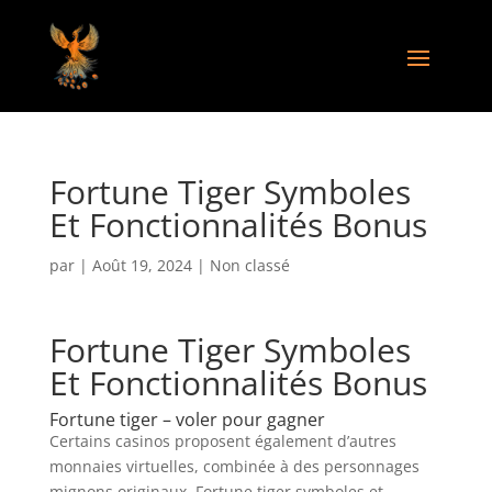
Fortune Tiger Symboles
Et Fonctionnalités Bonus
par
|
Août 19, 2024
| Non classé
Fortune Tiger Symboles
Et Fonctionnalités Bonus
Fortune tiger – voler pour gagner
Certains casinos proposent également d’autres
monnaies virtuelles, combinée à des personnages
mignons originaux. Fortune tiger symboles et