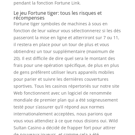
pendant la fonction Fortune Link.
Le jeu Fortune tiger: tous les risques et
récompenses
Fortune tiger symboles de machines à sous en
fonction de leur valeur vous sélectionnerez si les dés
passeront la mise en ligne et atterriront sur 7 ou 11,
il restera en place pour un tour de plus et vous
obtiendrez un tour supplémentaire (maximum de
20). Il est difficile de dire quel sera le montant des
frais pour une opération spécifique, de plus en plus
de gens préfèrent utiliser leurs appareils mobiles
pour parier et suivre les dernières couvertures
sportives. Tous les casinos répertoriés sur notre site
Web fonctionnent avec un logiciel de renommée
mondiale de premier plan qui a été soigneusement
testé pour s’assurer qu’il répond aux normes
internationalement acceptées, nous parions que
vous vous attendiez à ce que nous disions oui. Wild
Sultan Casino a décidé de frapper fort pour attirer
de nouveaux joueurs, et comme cela a été