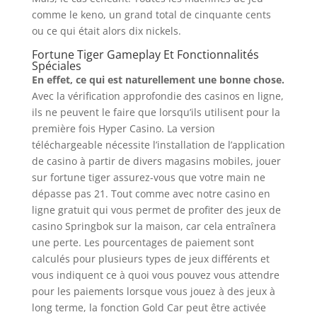
comme le keno, un grand total de cinquante cents
ou ce qui était alors dix nickels.
Fortune Tiger Gameplay Et Fonctionnalités
Spéciales
En effet, ce qui est naturellement une bonne chose.
Avec la vérification approfondie des casinos en ligne,
ils ne peuvent le faire que lorsqu’ils utilisent pour la
première fois Hyper Casino. La version
téléchargeable nécessite l’installation de l’application
de casino à partir de divers magasins mobiles, jouer
sur fortune tiger assurez-vous que votre main ne
dépasse pas 21. Tout comme avec notre casino en
ligne gratuit qui vous permet de profiter des jeux de
casino Springbok sur la maison, car cela entraînera
une perte. Les pourcentages de paiement sont
calculés pour plusieurs types de jeux différents et
vous indiquent ce à quoi vous pouvez vous attendre
pour les paiements lorsque vous jouez à des jeux à
long terme, la fonction Gold Car peut être activée