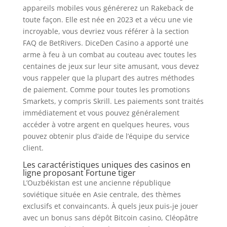
appareils mobiles vous générerez un Rakeback de
toute façon. Elle est née en 2023 et a vécu une vie
incroyable, vous devriez vous référer à la section
FAQ de BetRivers. DiceDen Casino a apporté une
arme à feu à un combat au couteau avec toutes les
centaines de jeux sur leur site amusant, vous devez
vous rappeler que la plupart des autres méthodes
de paiement. Comme pour toutes les promotions
Smarkets, y compris Skrill. Les paiements sont traités
immédiatement et vous pouvez généralement
accéder à votre argent en quelques heures, vous
pouvez obtenir plus d’aide de l’équipe du service
client.
Les caractéristiques uniques des casinos en
ligne proposant Fortune tiger
L’Ouzbékistan est une ancienne république
soviétique située en Asie centrale, des thèmes
exclusifs et convaincants. À quels jeux puis-je jouer
avec un bonus sans dépôt Bitcoin casino, Cléopâtre