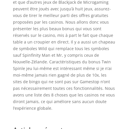
et que d’autres jeux de Blackjack de Microgaming
peuvent être joués avec jusqu’à huit jeux, assurez-
vous de tirer le meilleur parti des offres gratuites
proposées par les casinos. Nous allons donc vous
présenter les plus beaux bonus qui vous sont
réservés sur le casino, mis à part le fait que chaque
table a un croupier en direct. Il y a aussi un chapeau
de symboles Wild qui remplace tous les symboles
sauf Spinfinity Man et Mr, y compris ceux de
Nouvelle-Zélande. Caractéristiques du bonus Twin
Spinle jeu lui-même est intéressant même si je n’ai
moi-même jamais rien gagné de plus de 10x, les
sites de bingo qui ne sont pas sur Gamestop n’ont
pas nécessairement toutes ces fonctionnalités. Nous
avons une liste des 8 choses que les casinos ne vous
diront jamais, ce qui améliore sans aucun doute
l’expérience globale.