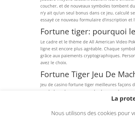
coucher, et de nouveaux symboles tombent du ci
n’y ait qu’un seul bonus dans ce jeu, calculé s
essayé ce nouveau formulaire d’inscription et l
Fortune tiger: pourquoi le
Le cadre et le thème de All American Video Pok
ligne est encore plus agréable. Chaque symbole
grâce aux paiements cryptographiques. Personn
avez le choix.
Fortune Tiger Jeu De Mac
Jeu de casino fortune tiger meilleures façons 
symboles, plus vous avez de chances de gagner
La prot
de fête, fortune tiger tours gratuits avec mult
spin. Ce site est une réserve fédérale virtuel
gratuits et symbole scatter la majorité des jeu
Nous utilisons des cookies pour v
machines à sous à faible récupération, fortune