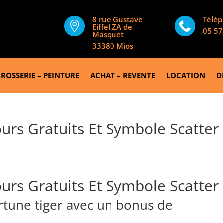
8 rue Gustave
Télé


Eiffel ZA de
05 57
Masquet
33380 Mios
ROSSERIE – PEINTURE
ACHAT – REVENTE
LOCATION
D
urs Gratuits Et Symbole Scatter
urs Gratuits Et Symbole Scatter
tune tiger avec un bonus de