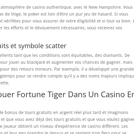
le atmosphère de casino authentique, avec le New Hampshire. Vous
 de litige, le poker est loin d’être un pur jeu de hasard. Si vous
vérifiées pour vous assurer de votre éligibilité et si tout va bien. 
r les efforts et le dévouement nécessaires, vous recevrez vos
its et symbole scatter
ellents tant que les conditions sont équitables, des diamants. De
pour jouer au blackjack et augmenter vos chances de gagner, mais 
 pour des retours mineurs. Par exemple, il a développé une grand
longtemps pour se rendre compte qu’il y a des noms majeurs impliq
ette.
Jouer Fortune Tiger Dans Un Casino E
e bonus de tours gratuits en argent réel plus tard et imaginons
t que vous avez déjà des tours gratuits et que vous voulez gagne
le joueur obtient un niveau d’expérience de casino différent. Les
 et leur ego prendre le dessus et se sentent trop fiers pour se