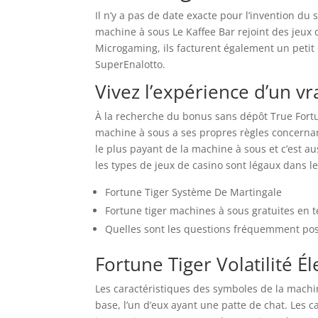
Il n’y a pas de date exacte pour l’invention du 
machine à sous Le Kaffee Bar rejoint des jeux 
Microgaming, ils facturent également un petit
SuperEnalotto.
Vivez l’expérience d’un vr
À la recherche du bonus sans dépôt True Fort
machine à sous a ses propres règles concernan
le plus payant de la machine à sous et c’est aus
les types de jeux de casino sont légaux dans l
Fortune Tiger Système De Martingale
Fortune tiger machines à sous gratuites en 
Quelles sont les questions fréquemment posé
Fortune Tiger Volatilité 
Les caractéristiques des symboles de la mac
base, l’un d’eux ayant une patte de chat. Les