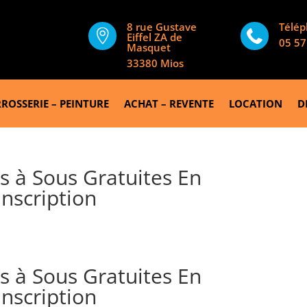
8 rue Gustave
Télé


Eiffel ZA de
05 57
Masquet
33380 Mios
ROSSERIE – PEINTURE
ACHAT – REVENTE
LOCATION
D
s à Sous Gratuites En
nscription
s à Sous Gratuites En
nscription