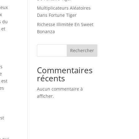
jeux
Multiplicateurs Aléatoires
x
Dans Fortune Tiger
s du
Richesse Illimitée En Sweet
 et
Bonanza
Rechercher
rs
Commentaires
e
récents
 est
es
Aucun commentaire à
afficher.
est
e