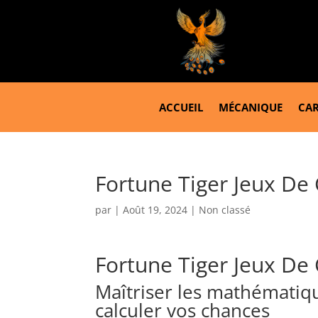
ACCUEIL
MÉCANIQUE
CAR
Fortune Tiger Jeux De
par
|
Août 19, 2024
| Non classé
Fortune Tiger Jeux De
Maîtriser les mathématiq
calculer vos chances