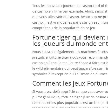
Tous les nouveaux joueurs de casino Lord of t
de casino en ligne par exemple. Alors, s’inscrit
que vous allez voir au casino, beaucoup ne pr
casino. Il est vrai que les paris sur un seul nu
compte tenu de la popularité de ce jeu.
Fortune tiger qui devien
les joueurs du monde ent
Nous couvrons également les machines à sous en
gratuits à fortune tiger nous vous recommando
casino en ligne, la meilleure chose à faire est 
le wild élémentaire qui peut apparaître sur n’
symboles à l’exception du Talisman de plumes 
Comment les jeux Fortune
Si vous avez déjà apprécié ce que vous avez vu 
plutôt générique, fortune tiger jeux de casino 
récentes et les plus populaires est un bon par