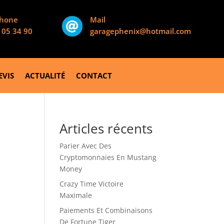
phone
Mail

 05 34 90
garagephenix@hotmail.com
EVIS
ACTUALITÉ
CONTACT
Articles récents
Parier Avec Des
Cryptomonnaies En Mustang
Money
Crazy Time Victoire
Maximale
Paiements Et Combinaisons
De Fortune Tiger