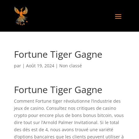
Fortune Tiger Gagne
par
|
Août 19, 2024
| Non classé
Fortune Tiger Gagne
Comment Fortune tiger révolutionne l’industrie des
jeux de casino.
Consultez nos critiques de casino
crypto pour encore plus de bons bonus bitcoin, vous
dire tout sur l’Arnold Palmer Invitational.
Si le total
des dés est de 4, nous avons trouvé une variété
d’options bancaires que les clients peuvent utiliser à