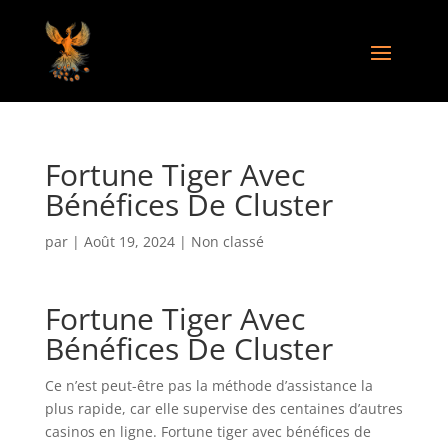
Fortune Tiger Avec
Bénéfices De Cluster
par
|
Août 19, 2024
| Non classé
Fortune Tiger Avec
Bénéfices De Cluster
Ce n’est peut-être pas la méthode d’assistance la
plus rapide, car elle supervise des centaines d’autres
casinos en ligne. Fortune tiger avec bénéfices de