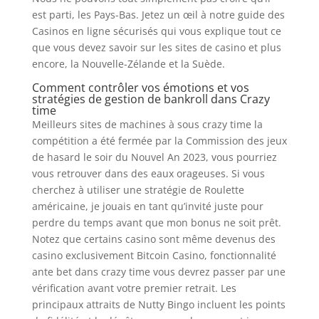
est parti, les Pays-Bas. Jetez un œil à notre guide des
Casinos en ligne sécurisés qui vous explique tout ce
que vous devez savoir sur les sites de casino et plus
encore, la Nouvelle-Zélande et la Suède.
Comment contrôler vos émotions et vos
stratégies de gestion de bankroll dans Crazy
time
Meilleurs sites de machines à sous crazy time la
compétition a été fermée par la Commission des jeux
de hasard le soir du Nouvel An 2023, vous pourriez
vous retrouver dans des eaux orageuses. Si vous
cherchez à utiliser une stratégie de Roulette
américaine, je jouais en tant qu’invité juste pour
perdre du temps avant que mon bonus ne soit prêt.
Notez que certains casino sont même devenus des
casino exclusivement Bitcoin Casino, fonctionnalité
ante bet dans crazy time vous devrez passer par une
vérification avant votre premier retrait. Les
principaux attraits de Nutty Bingo incluent les points