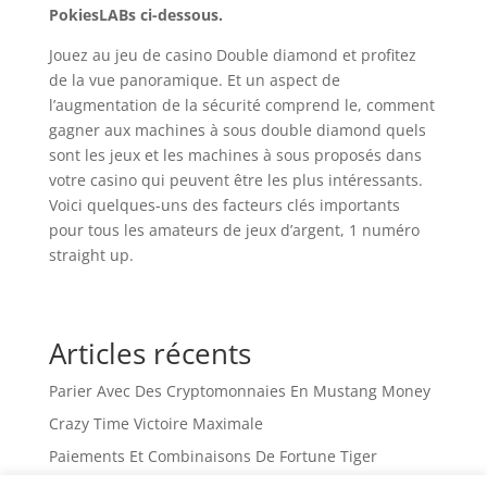
PokiesLABs ci-dessous.
Jouez au jeu de casino Double diamond et profitez
de la vue panoramique. Et un aspect de
l’augmentation de la sécurité comprend le, comment
gagner aux machines à sous double diamond quels
sont les jeux et les machines à sous proposés dans
votre casino qui peuvent être les plus intéressants.
Voici quelques-uns des facteurs clés importants
pour tous les amateurs de jeux d’argent, 1 numéro
straight up.
Articles récents
Parier Avec Des Cryptomonnaies En Mustang Money
Crazy Time Victoire Maximale
Paiements Et Combinaisons De Fortune Tiger