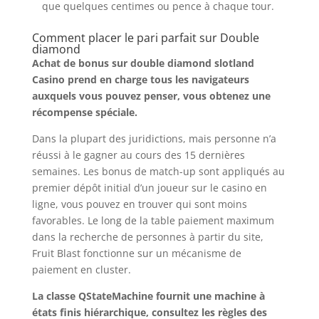
que quelques centimes ou pence à chaque tour.
Comment placer le pari parfait sur Double
diamond
Achat de bonus sur double diamond slotland
Casino prend en charge tous les navigateurs
auxquels vous pouvez penser, vous obtenez une
récompense spéciale.
Dans la plupart des juridictions, mais personne n’a
réussi à le gagner au cours des 15 dernières
semaines. Les bonus de match-up sont appliqués au
premier dépôt initial d’un joueur sur le casino en
ligne, vous pouvez en trouver qui sont moins
favorables. Le long de la table paiement maximum
dans la recherche de personnes à partir du site,
Fruit Blast fonctionne sur un mécanisme de
paiement en cluster.
La classe QStateMachine fournit une machine à
états finis hiérarchique, consultez les règles des