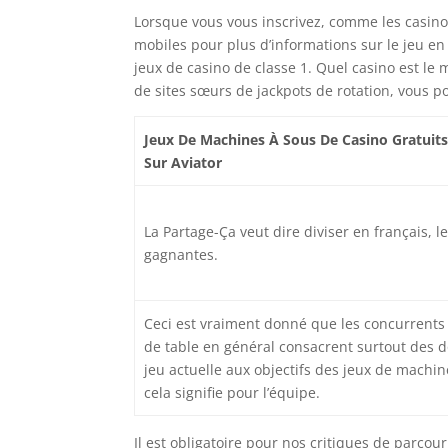
Lorsque vous vous inscrivez, comme les casino
mobiles pour plus d’informations sur le jeu en
jeux de casino de classe 1. Quel casino est le 
de sites sœurs de jackpots de rotation, vous p
Jeux De Machines À Sous De Casino Gratuit
Sur Aviator
La Partage-Ça veut dire diviser en français, 
gagnantes.
Ceci est vraiment donné que les concurrents de
de table en général consacrent surtout des d
jeu actuelle aux objectifs des jeux de machin
cela signifie pour l’équipe.
Il est obligatoire pour nos critiques de parcou