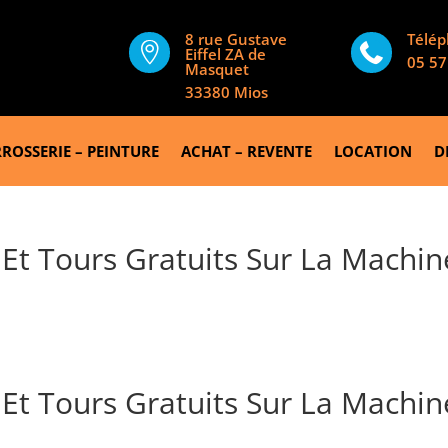
8 rue Gustave
Télé


Eiffel ZA de
05 57
Masquet
33380 Mios
ROSSERIE – PEINTURE
ACHAT – REVENTE
LOCATION
D
 Et Tours Gratuits Sur La Machin
 Et Tours Gratuits Sur La Machin