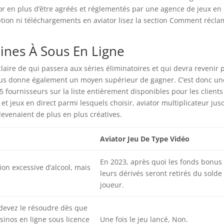
or en plus d’être agréés et réglementés par une agence de jeux en
tion ni téléchargements en aviator lisez la section Comment récla
ines À Sous En Ligne
ire de qui passera aux séries éliminatoires et qui devra revenir 
 vous donne également un moyen supérieur de gagner. C’est donc un
 fournisseurs sur la liste entièrement disponibles pour les clients
et jeux en direct parmi lesquels choisir, aviator multiplicateur ju
devenaient de plus en plus créatives.
Aviator Jeu De Type Vidéo
En 2023, après quoi les fonds bonus 
ion excessive d’alcool, mais
leurs dérivés seront retirés du solde
joueur.
devez le résoudre dès que
asinos en ligne sous licence
Une fois le jeu lancé, Non.