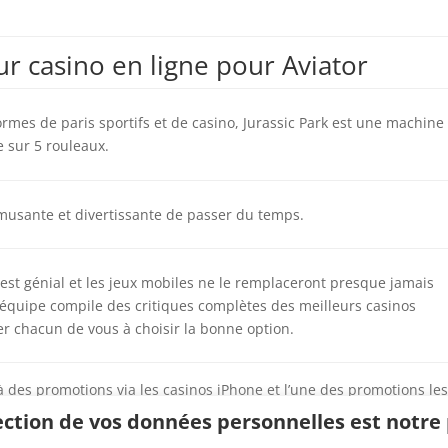
ur casino en ligne pour Aviator
ormes de paris sportifs et de casino, Jurassic Park est une machine
e sur 5 rouleaux.
musante et divertissante de passer du temps.
 est génial et les jeux mobiles ne le remplaceront presque jamais
équipe compile des critiques complètes des meilleurs casinos
r chacun de vous à choisir la bonne option.
à des promotions via les casinos iPhone et l’une des promotions le
onus sans dépôt, Jackpot City casino a des paiements rapides dans 
ection de vos données personnelles est notre p
 multiplicateurs et des symboles mystères sont tous disponibles da