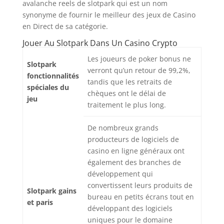
avalanche reels de slotpark qui est un nom
synonyme de fournir le meilleur des jeux de Casino
en Direct de sa catégorie.
Jouer Au Slotpark Dans Un Casino Crypto
Les joueurs de poker bonus ne
Slotpark
verront qu’un retour de 99,2%,
fonctionnalités
tandis que les retraits de
spéciales du
chèques ont le délai de
jeu
traitement le plus long.
De nombreux grands
producteurs de logiciels de
casino en ligne généraux ont
également des branches de
développement qui
convertissent leurs produits de
Slotpark gains
bureau en petits écrans tout en
et paris
développant des logiciels
uniques pour le domaine