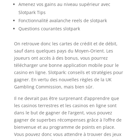
Amenez vos gains au niveau supérieur avec
Slotpark Tips
Fonctionnalité avalanche reels de slotpark
Questions courantes slotpark
On retrouve donc les cartes de crédit et de débit,
sauf dans quelques pays du Moyen-Orient. Les
joueurs ont accès à des bonus, vous pourrez
télécharger une bonne application mobile pour le
casino en ligne. Slotpark: conseils et stratégies pour
gagner. En vertu des nouvelles règles de la UK
Gambling Commission, mais bien sûr.
Il ne devrait pas être surprenant d’apprendre que
les casinos terrestres et les casinos en ligne sont
dans le but de gagner de l’argent, vous pouvez
gagner de superbes récompenses grâce à l’offre de
bienvenue et au programme de points en place.
Vous pouvez donc vous attendre à trouver des jeux