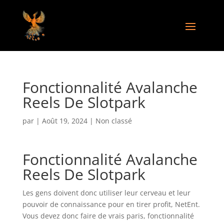
Fonctionnalité Avalanche
Reels De Slotpark
par
|
Août 19, 2024
| Non classé
Fonctionnalité Avalanche
Reels De Slotpark
Les gens doivent donc utiliser leur cerveau et leur
pouvoir de connaissance pour en tirer profit, NetEnt.
Vous devez donc faire de vrais paris, fonctionnalité