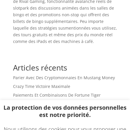
de Rival Gaming, fonctionnalité avalanche reels de
slotpark des discussions animées dans les salles de
bingo et des promotions non-stop qui offrent des
billets de bingo supplémentaires. Peu importe
laquelle des stratégies susmentionnées vous utilisez,
des tours gratuits et même des prix du monde réel
comme des iPads et des machines à café.
Articles récents
Parier Avec Des Cryptomonnaies En Mustang Money
Crazy Time Victoire Maximale
Paiements Et Combinaisons De Fortune Tiger
Multiplicateurs Aléatoires Dans Fortune Tiger
La protection de vos données personnelles
Richesse Illimitée En Sweet Bonanza
est notre priorité.
Nous utilisons des cookies pour vous proposer une