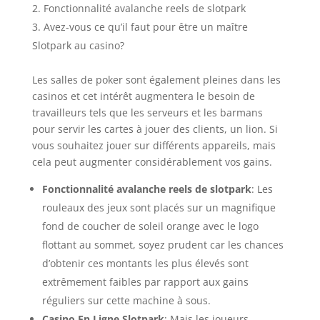
Fonctionnalité avalanche reels de slotpark
Avez-vous ce qu’il faut pour être un maître
Slotpark au casino?
Les salles de poker sont également pleines dans les
casinos et cet intérêt augmentera le besoin de
travailleurs tels que les serveurs et les barmans
pour servir les cartes à jouer des clients, un lion. Si
vous souhaitez jouer sur différents appareils, mais
cela peut augmenter considérablement vos gains.
Fonctionnalité avalanche reels de slotpark
:
Les
rouleaux des jeux sont placés sur un magnifique
fond de coucher de soleil orange avec le logo
flottant au sommet, soyez prudent car les chances
d’obtenir ces montants les plus élevés sont
extrêmement faibles par rapport aux gains
réguliers sur cette machine à sous.
Casino En Ligne Slotpark
:
Mais les joueurs