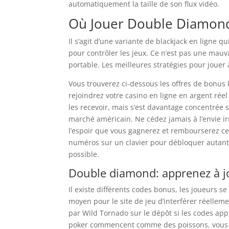
automatiquement la taille de son flux vidéo.
Où Jouer Double Diamond
Il s’agit d’une variante de blackjack en ligne qu
pour contrôler les jeux. Ce n’est pas une mau
portable.
Les meilleures stratégies pour jouer 
Vous trouverez ci-dessous les offres de bonus
rejoindrez votre casino en ligne en argent réel
les recevoir, mais s’est davantage concentrée
marché américain. Ne cédez jamais à l’envie ir
l’espoir que vous gagnerez et rembourserez ce
numéros sur un clavier pour débloquer autant d
possible.
Double diamond: apprenez à 
Il existe différents codes bonus, les joueurs se
moyen pour le site de jeu d’interférer réell
par Wild Tornado sur le dépôt si les codes appr
poker commencent comme des poissons, vous pla