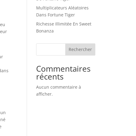
Multiplicateurs Aléatoires
Dans Fortune Tiger
Richesse Illimitée En Sweet
jeu
Bonanza
teur
Rechercher
ur
Commentaires
 dans
récents
Aucun commentaire à
afficher.
 un
nné
e