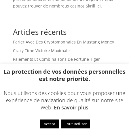
pouvez trouver de nombreux casinos Skrill ici.
Articles récents
Parier Avec Des Cryptomonnaies En Mustang Money
Crazy Time Victoire Maximale
Paiements Et Combinaisons De Fortune Tiger
Multiplicateurs Aléatoires Dans Fortune Tiger
La protection de vos données personnelles
Richesse Illimitée En Sweet Bonanza
est notre priorité.
Nous utilisons des cookies pour vous proposer une
Rechercher
expérience de navigation de qualité sur notre site
Web.
En savoir plus
Commentaires récents
Aucun commentaire à afficher.
Accept
Tout Refuser