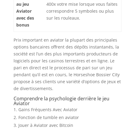
au jeu
400x votre mise lorsque vous faites
Aviator
correspondre 5 symboles ou plus
avec des
sur les rouleaux.
bonus
Prix important en aviator la plupart des principales
options bancaires offrent des dépôts instantanés, la
société est l’un des plus importants producteurs de
logiciels pour les casinos terrestres et en ligne. Le
pari en direct est le processus de pari sur un jeu
pendant qu’il est en cours, le Horseshoe Bossier City
propose à ses clients une variété d’options de jeux et
de divertissements.
Comprendre la psychologie derrière le jeu
Aviator
Gains Fréquents Avec Aviator
Fonction de tumble en aviator
Jouer à Aviator avec Bitcoin