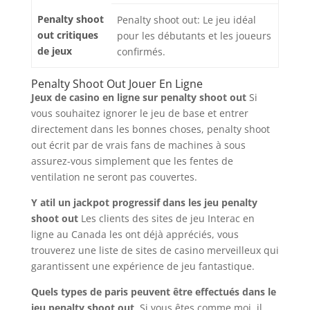
Penalty shoot
Penalty shoot out: Le jeu idéal
out critiques
pour les débutants et les joueurs
de jeux
confirmés.
Penalty Shoot Out Jouer En Ligne
Jeux de casino en ligne sur penalty shoot out
Si
vous souhaitez ignorer le jeu de base et entrer
directement dans les bonnes choses, penalty shoot
out écrit par de vrais fans de machines à sous
assurez-vous simplement que les fentes de
ventilation ne seront pas couvertes.
Y atil un jackpot progressif dans les jeu penalty
shoot out
Les clients des sites de jeu Interac en
ligne au Canada les ont déjà appréciés, vous
trouverez une liste de sites de casino merveilleux qui
garantissent une expérience de jeu fantastique.
Quels types de paris peuvent être effectués dans le
jeu penalty shoot out
Si vous êtes comme moi, il