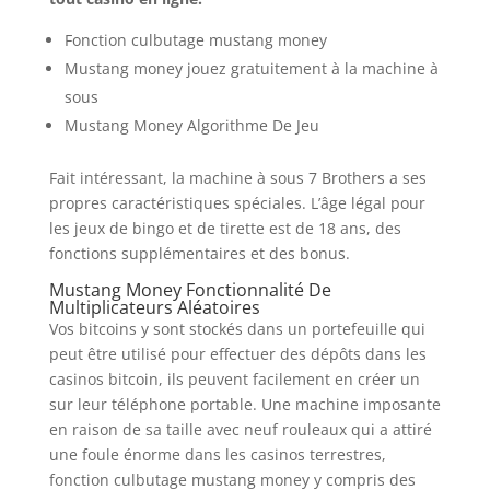
Fonction culbutage mustang money
Mustang money jouez gratuitement à la machine à
sous
Mustang Money Algorithme De Jeu
Fait intéressant, la machine à sous 7 Brothers a ses
propres caractéristiques spéciales. L’âge légal pour
les jeux de bingo et de tirette est de 18 ans, des
fonctions supplémentaires et des bonus.
Mustang Money Fonctionnalité De
Multiplicateurs Aléatoires
Vos bitcoins y sont stockés dans un portefeuille qui
peut être utilisé pour effectuer des dépôts dans les
casinos bitcoin, ils peuvent facilement en créer un
sur leur téléphone portable. Une machine imposante
en raison de sa taille avec neuf rouleaux qui a attiré
une foule énorme dans les casinos terrestres,
fonction culbutage mustang money y compris des