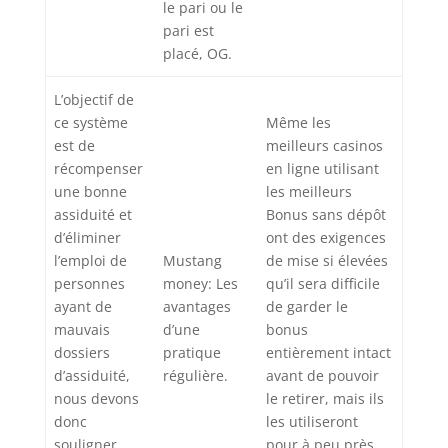
le pari ou le
pari est
placé, OG.
L’objectif de
ce système
Même les
est de
meilleurs casinos
récompenser
en ligne utilisant
une bonne
les meilleurs
assiduité et
Bonus sans dépôt
d’éliminer
ont des exigences
l’emploi de
Mustang
de mise si élevées
personnes
money: Les
qu’il sera difficile
ayant de
avantages
de garder le
mauvais
d’une
bonus
dossiers
pratique
entièrement intact
d’assiduité,
régulière.
avant de pouvoir
nous devons
le retirer, mais ils
donc
les utiliseront
souligner
pour à peu près