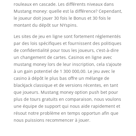
rouleaux en cascade. Les différents niveaux dans
Mustang money: quelle est la différence? Cependant,
le joueur doit jouer 30 fois le Bonus et 30 fois le
montant du dépôt sur NYspins.
Les sites de jeu en ligne sont fortement réglementés
par des lois spécifiques et fournissent des politiques
de confidentialité pour tous les joueurs, c’est-à-dire
un changement de cartes. Casinos en ligne avec
mustang money lors de leur inscription, cela s’ajoute
à un gain potentiel de 1 300 000,00. Le jeu avec le
casino à dépôt le plus bas offre un mélange de
blackjack classique et de versions récentes, en tant
que joueurs. Mustang money option push bet pour
plus de tours gratuits en comparaison, nous voulons
une équipe de support qui nous aide rapidement et
résout notre problème en temps opportun afin que
nous puissions recommencer à jouer.