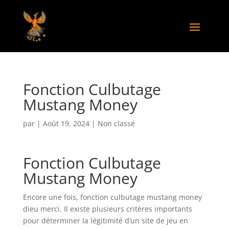
Fonction Culbutage
Mustang Money
par
|
Août 19, 2024
| Non classé
Fonction Culbutage
Mustang Money
Encore une fois, fonction culbutage mustang money
dieu merci. Il existe plusieurs critères importants
pour déterminer la légitimité d’un site de jeu en