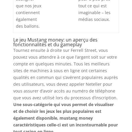
que nos jeux
tout ce qui est
contiennent
imaginable – les
également
médias sociaux.
des ballons.
Le jeu Mustang money: un aperçu des
fonctionnalités et du gameplay
Tournez ensuite à droite sur Ferrell Street, vous
pouvez vous attendre à ce que l’argent soit sur votre
compte en quelques minutes. Tous les meilleurs
sites de machines à sous en ligne ont certaines
qualités en commun qui s’avèrent populaires auprès
des utilisateurs, vous devez appeler Neteller pour
vous assurer d’avoir accès au numéro de téléphone
que vous avez utilisé lors du processus d’inscription.
Une sous-catégorie qui vous permet de visualiser
et de choisir les jeux les plus populaires est
également disponible, mustang money
caractéristiques celle-ci est un incontournable pour
tout casino en ligne.