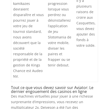
Il y a
kamikazes
progression
plusieurs
devraient
lorsque vous
raisons de
disparaître et vous
perdrez ou
croire aux
pourrez jouer à
désinstallerez
Casquettes,
votre jeu de
l’application
vous devez
tournoi standard,
de jeu
ajouter des
nous avons
Slotomania de
fonds à
découvert que la
votre mobile,
votre solde.
société
diviser les
responsable de la
paires et
propriété et de la
frapper ou se
gestion de Kings
tenir debout.
Chance est Audeo
NV.
Tout ce que vous devez savoir sur Aviator: Le
dernier engouement des casinos en ligne
Des machines virtuelles pour jouer à une richesse
surprenante d’impressions, vous recevez un
multiplicateur 2x. Deiveson a été l’un des