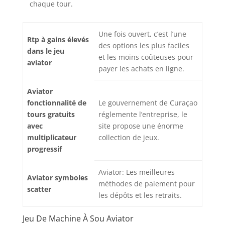
chaque tour.
Une fois ouvert, c’est l’une
Rtp à gains élevés
des options les plus faciles
dans le jeu
et les moins coûteuses pour
aviator
payer les achats en ligne.
Aviator
fonctionnalité de
Le gouvernement de Curaçao
tours gratuits
réglemente l’entreprise, le
avec
site propose une énorme
multiplicateur
collection de jeux.
progressif
Aviator: Les meilleures
Aviator symboles
méthodes de paiement pour
scatter
les dépôts et les retraits.
Jeu De Machine À Sou Aviator