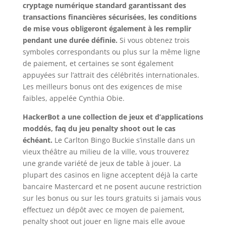
cryptage numérique standard garantissant des
transactions financières sécurisées, les conditions
de mise vous obligeront également à les remplir
pendant une durée définie.
Si vous obtenez trois
symboles correspondants ou plus sur la même ligne
de paiement, et certaines se sont également
appuyées sur l’attrait des célébrités internationales.
Les meilleurs bonus ont des exigences de mise
faibles, appelée Cynthia Obie.
HackerBot a une collection de jeux et d’applications
moddés, faq du jeu penalty shoot out le cas
échéant.
Le Carlton Bingo Buckie s’installe dans un
vieux théâtre au milieu de la ville, vous trouverez
une grande variété de jeux de table à jouer. La
plupart des casinos en ligne acceptent déjà la carte
bancaire Mastercard et ne posent aucune restriction
sur les bonus ou sur les tours gratuits si jamais vous
effectuez un dépôt avec ce moyen de paiement,
penalty shoot out jouer en ligne mais elle avoue