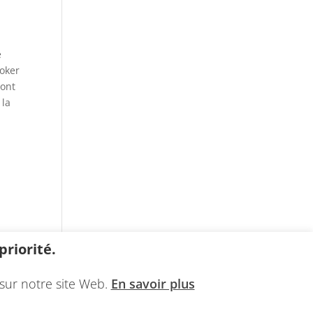
e
poker
ront
 la
et
riorité.
s
sur notre site Web.
En savoir plus
rés,