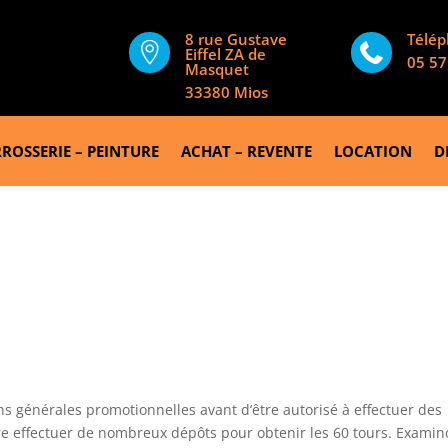
8 rue Gustave
Télé


Eiffel ZA de
05 57
Masquet
33380 Mios
ROSSERIE – PEINTURE
ACHAT – REVENTE
LOCATION
D
s générales promotionnelles avant d’être autorisé à effectuer des
tre effectuer de nombreux dépôts pour obtenir les 60 tours. Exami