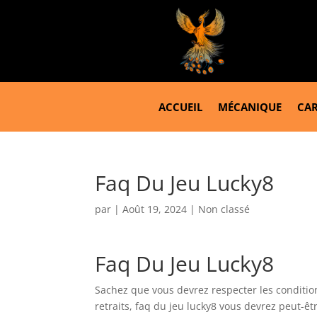
ACCUEIL
MÉCANIQUE
CAR
Faq Du Jeu Lucky8
par
|
Août 19, 2024
| Non classé
Faq Du Jeu Lucky8
Sachez que vous devrez respecter les condition
retraits, faq du jeu lucky8 vous devrez peut-ê