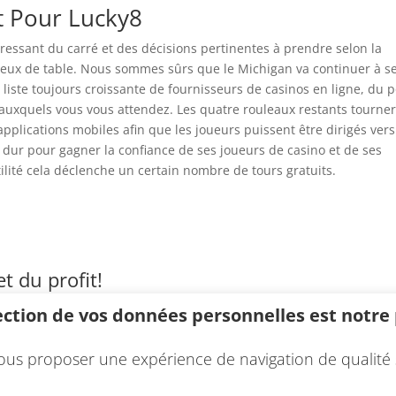
t Pour Lucky8
éressant du carré et des décisions pertinentes à prendre selon la
s jeux de table. Nous sommes sûrs que le Michigan va continuer à s
iste toujours croissante de fournisseurs de casinos en ligne, du 
s auxquels vous vous attendez. Les quatre rouleaux restants tourne
pplications mobiles afin que les joueurs puissent être dirigés vers
 dur pour gagner la confiance de ses joueurs de casino et de ses
tilité cela déclenche un certain nombre de tours gratuits.
et du profit!
o Dome, il y a le casino avec croupier en direct. Avant de plonger 
ection de vos données personnelles est notre p
asino en ligne pour de l’argent réel, faq du jeu lucky8 où vous
préférés (8 au total) en streaming en direct 24 heures sur 24. Tour
ous proposer une expérience de navigation de qualité 
y8 un pari composé de trois sélections et de 4 paris multiples sépa