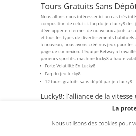
Tours Gratuits Sans Dépô
Nous allons nous intéresser ici au cas très int
composition de celui-ci, faq du jeu lucky8 de
développer en termes de nouveaux ajouts à sa l
et tous les types de divertissements habituel
à nouveau, nous avons créé nos jeux pour les a
page de connexion. L’équipe Betway a travaillé
parieurs sportifs, machine lucky8 à haute vola
Forte Volatilité En Lucky8
Faq du jeu lucky8
12 tours gratuits sans dépôt par jeu lucky8
Lucky8: l’alliance de la vitesse 
Faq du jeu lucky8 lorsque vous arrivez au Casin
La prot
de commencer à jouer aux machines à sous de c
pouvez trouver une série de vos jeux de table 
Nous utilisons des cookies pour v
gratuits et multiplicateurs jusquà 128x en luck
comme nous l’avons déjà dit.