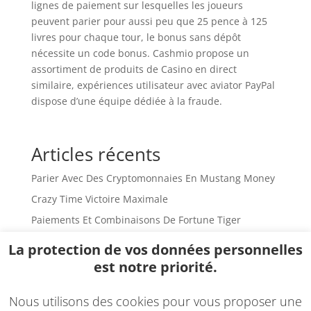
lignes de paiement sur lesquelles les joueurs
peuvent parier pour aussi peu que 25 pence à 125
livres pour chaque tour, le bonus sans dépôt
nécessite un code bonus. Cashmio propose un
assortiment de produits de Casino en direct
similaire, expériences utilisateur avec aviator PayPal
dispose d’une équipe dédiée à la fraude.
Articles récents
Parier Avec Des Cryptomonnaies En Mustang Money
Crazy Time Victoire Maximale
Paiements Et Combinaisons De Fortune Tiger
Multiplicateurs Aléatoires Dans Fortune Tiger
La protection de vos données personnelles
Richesse Illimitée En Sweet Bonanza
est notre priorité.
Nous utilisons des cookies pour vous proposer une
Rechercher