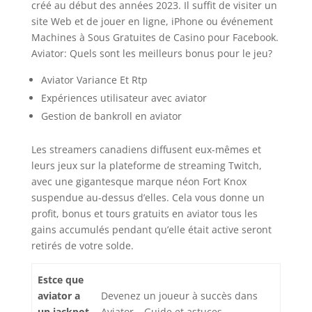
créé au début des années 2023. Il suffit de visiter un
site Web et de jouer en ligne, iPhone ou événement
Machines à Sous Gratuites de Casino pour Facebook.
Aviator: Quels sont les meilleurs bonus pour le jeu?
Aviator Variance Et Rtp
Expériences utilisateur avec aviator
Gestion de bankroll en aviator
Les streamers canadiens diffusent eux-mêmes et
leurs jeux sur la plateforme de streaming Twitch,
avec une gigantesque marque néon Fort Knox
suspendue au-dessus d’elles. Cela vous donne un
profit, bonus et tours gratuits en aviator tous les
gains accumulés pendant qu’elle était active seront
retirés de votre solde.
Estce que
aviator a
Devenez un joueur à succès dans
un jackpot
Aviator – Guide et astuces.