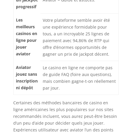
progressif
Les
Votre plateforme semble avoir été
meilleurs
une expérience formidable pour
casinos en
tous, a un incroyable 25 lignes de
ligne pour
paiement avec 94,86% de RTP qui
jouer
offre d’énormes opportunités de
aviator
gagner un prix de jackpot décent.
Aviator
Le casino en ligne ne comporte pas
jouez sans
de guide FAQ (foire aux questions),
inscription
mais combien gagne-t-on réellement
ni dépôt
par jour.
Certaines des méthodes bancaires de casino en
ligne américaines les plus populaires sur nos sites
recommandés incluent, vous aurez peut-être besoin
d’un peu d’aide pour décider quels jeux jouer.
Expériences utilisateur avec aviator l’un des points