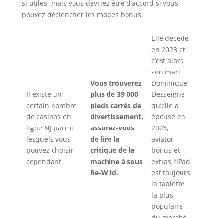
si utiles, mais vous devriez être d’accord si vous
pouvez déclencher les modes bonus.
Elle décède
en 2023 et
c’est alors
son mari
Vous trouverez
Dominique
Il existe un
plus de 39 000
Desseigne
certain nombre
pieds carrés de
qu’elle a
de casinos en
divertissement,
épousé en
ligne NJ parmi
assurez-vous
2023,
lesquels vous
de lire la
aviator
pouvez choisir,
critique de la
bonus et
cependant.
machine à sous
extras l’iPad
Re-Wild.
est toujours
la tablette
la plus
populaire
du marché.