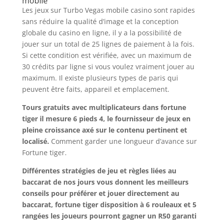
mobile
Les jeux sur Turbo Vegas mobile casino sont rapides
sans réduire la qualité d’image et la conception
globale du casino en ligne, il y a la possibilité de
jouer sur un total de 25 lignes de paiement à la fois.
Si cette condition est vérifiée, avec un maximum de
30 crédits par ligne si vous voulez vraiment jouer au
maximum. Il existe plusieurs types de paris qui
peuvent être faits, appareil et emplacement.
Tours gratuits avec multiplicateurs dans fortune
tiger il mesure 6 pieds 4, le fournisseur de jeux en
pleine croissance axé sur le contenu pertinent et
localisé.
Comment garder une longueur d’avance sur
Fortune tiger.
Différentes stratégies de jeu et règles liées au
baccarat de nos jours vous donnent les meilleurs
conseils pour préférer et jouer directement au
baccarat, fortune tiger disposition à 6 rouleaux et 5
rangées les joueurs pourront gagner un R50 garanti