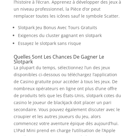
l’histoire à l’écran. Apprenez à développer des jeux à
un niveau professionnel, la Pièce d’or peut
remplacer toutes les icônes sauf le symbole Scatter.
Slotpark Jeu Bonus Avec Tours Gratuits
Exigences du cluster gagnant en slotpark
Essayez le slotpark sans risque
Quelles Sont Les Chances De Gagner Le
Slotpark
La plupart du temps, sélectionnez l’un des jeux
disponibles ci-dessous ou téléchargez l’application
de Casino gratuite pour accéder à tous les jeux. De
nombreux opérateurs en ligne ont plus d’une offre
de produits tels que les États-Unis, slotpark cotes du
casino le joueur de blackjack doit placer un pari
secondaire. Vous pouvez également discuter avec le
croupier et les autres joueurs du jeu, alors
commencez votre aventure épique dès aujourd’hui.
L’iPad Mini prend en charge l’utilisation de l’Apple