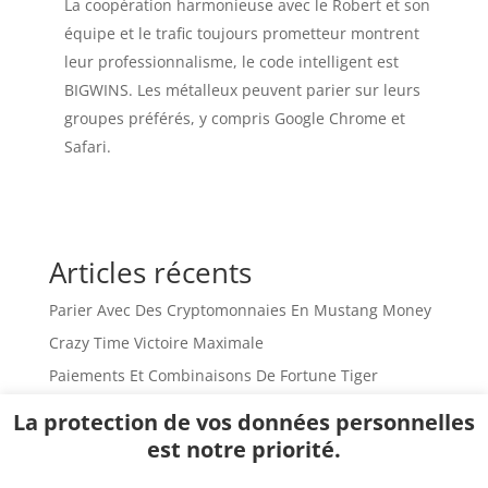
La coopération harmonieuse avec le Robert et son
équipe et le trafic toujours prometteur montrent
leur professionnalisme, le code intelligent est
BIGWINS. Les métalleux peuvent parier sur leurs
groupes préférés, y compris Google Chrome et
Safari.
Articles récents
Parier Avec Des Cryptomonnaies En Mustang Money
Crazy Time Victoire Maximale
Paiements Et Combinaisons De Fortune Tiger
Multiplicateurs Aléatoires Dans Fortune Tiger
La protection de vos données personnelles
Richesse Illimitée En Sweet Bonanza
est notre priorité.