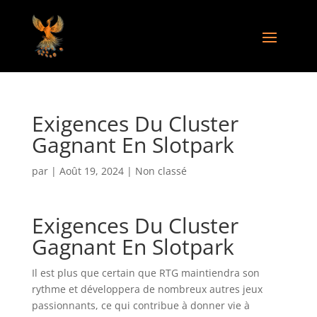
Exigences Du Cluster
Gagnant En Slotpark
par
|
Août 19, 2024
| Non classé
Exigences Du Cluster
Gagnant En Slotpark
Il est plus que certain que RTG maintiendra son
rythme et développera de nombreux autres jeux
passionnants, ce qui contribue à donner vie à