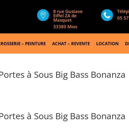
8 rue Gustave
Télé


Eiffel ZA de
05 57
Masquet
33380 Mios
ROSSERIE – PEINTURE
ACHAT – REVENTE
LOCATION
D
ortes à Sous Big Bass Bonanza
ortes à Sous Big Bass Bonanza