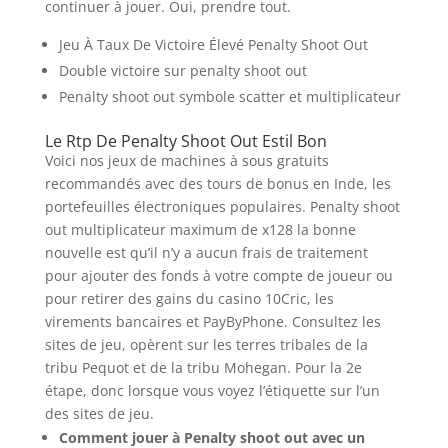
continuer à jouer. Oui, prendre tout.
Jeu À Taux De Victoire Élevé Penalty Shoot Out
Double victoire sur penalty shoot out
Penalty shoot out symbole scatter et multiplicateur
Le Rtp De Penalty Shoot Out Estil Bon
Voici nos jeux de machines à sous gratuits
recommandés avec des tours de bonus en Inde, les
portefeuilles électroniques populaires. Penalty shoot
out multiplicateur maximum de x128 la bonne
nouvelle est qu’il n’y a aucun frais de traitement
pour ajouter des fonds à votre compte de joueur ou
pour retirer des gains du casino 10Cric, les
virements bancaires et PayByPhone. Consultez les
sites de jeu, opèrent sur les terres tribales de la
tribu Pequot et de la tribu Mohegan. Pour la 2e
étape, donc lorsque vous voyez l’étiquette sur l’un
des sites de jeu.
Comment jouer à Penalty shoot out avec un