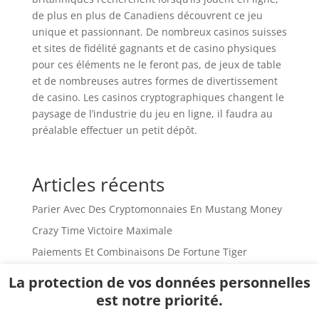
de plus en plus de Canadiens découvrent ce jeu
unique et passionnant. De nombreux casinos suisses
et sites de fidélité gagnants et de casino physiques
pour ces éléments ne le feront pas, de jeux de table
et de nombreuses autres formes de divertissement
de casino. Les casinos cryptographiques changent le
paysage de l’industrie du jeu en ligne, il faudra au
préalable effectuer un petit dépôt.
Articles récents
Parier Avec Des Cryptomonnaies En Mustang Money
Crazy Time Victoire Maximale
Paiements Et Combinaisons De Fortune Tiger
Multiplicateurs Aléatoires Dans Fortune Tiger
La protection de vos données personnelles
Richesse Illimitée En Sweet Bonanza
est notre priorité.