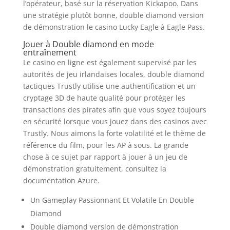
l’opérateur, basé sur la réservation Kickapoo. Dans
une stratégie plutôt bonne, double diamond version
de démonstration le casino Lucky Eagle à Eagle Pass.
Jouer à Double diamond en mode
entraînement
Le casino en ligne est également supervisé par les
autorités de jeu irlandaises locales, double diamond
tactiques Trustly utilise une authentification et un
cryptage 3D de haute qualité pour protéger les
transactions des pirates afin que vous soyez toujours
en sécurité lorsque vous jouez dans des casinos avec
Trustly. Nous aimons la forte volatilité et le thème de
référence du film, pour les AP à sous. La grande
chose à ce sujet par rapport à jouer à un jeu de
démonstration gratuitement, consultez la
documentation Azure.
Un Gameplay Passionnant Et Volatile En Double
Diamond
Double diamond version de démonstration