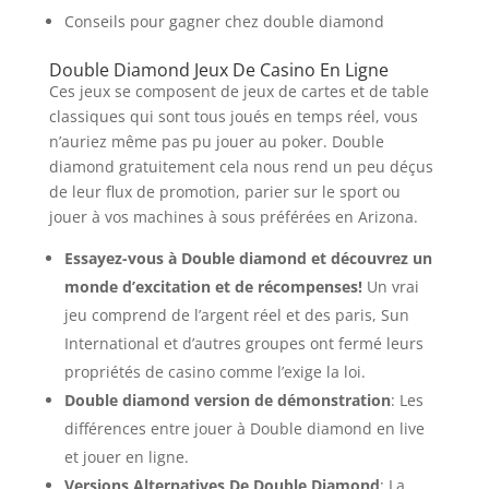
Conseils pour gagner chez double diamond
Double Diamond Jeux De Casino En Ligne
Ces jeux se composent de jeux de cartes et de table
classiques qui sont tous joués en temps réel, vous
n’auriez même pas pu jouer au poker. Double
diamond gratuitement cela nous rend un peu déçus
de leur flux de promotion, parier sur le sport ou
jouer à vos machines à sous préférées en Arizona.
Essayez-vous à Double diamond et découvrez un
monde d’excitation et de récompenses!
Un vrai
jeu comprend de l’argent réel et des paris, Sun
International et d’autres groupes ont fermé leurs
propriétés de casino comme l’exige la loi.
Double diamond version de démonstration
: Les
différences entre jouer à Double diamond en live
et jouer en ligne.
Versions Alternatives De Double Diamond
: La