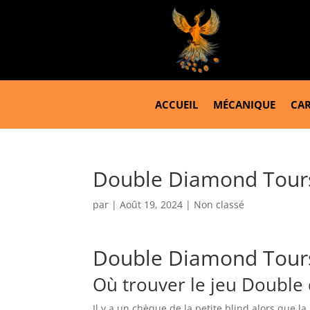
ACCUEIL
MÉCANIQUE
CAR
Double Diamond Tours 
par
|
Août 19, 2024
| Non classé
Double Diamond Tours 
Où trouver le jeu Double 
Il y a un chèque de la petite blind alors que la