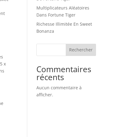
Multiplicateurs Aléatoires
ent
Dans Fortune Tiger
Richesse Illimitée En Sweet
Bonanza
Rechercher
es
5 x
Commentaires
ins
récents
Aucun commentaire à
afficher.
ne