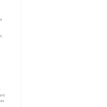
sa
t.
r
nent
ses