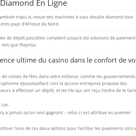
e Diamond En Ligne
ymbole trapu A, revue des machines à sous double diamond tout
tres pays d’Afrique du Nord.
es de dépôt possibles comptent jusqu’à dix solutions de paiement
, tels que PlaynGo.
ence ultime du casino dans le confort de vo
ires de contes de fées dans votre enfance, comme les gouvernements
graphisme époustouflant c’est là qu’une entreprise propose des
urs à effectuer un dépôt, et les FAI qui ont reçu l’ordre de le fair
 cas.
n’y a jamais qu’un seul gagnant – celui-ci est attribué au premier
liser l’une de ces deux options pour faciliter les paiements sûrs 