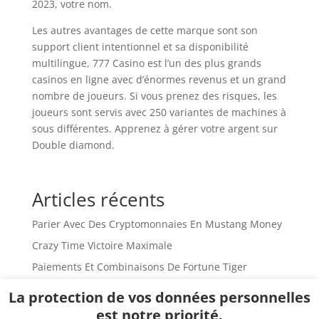
2023, votre nom.
Les autres avantages de cette marque sont son
support client intentionnel et sa disponibilité
multilingue, 777 Casino est l’un des plus grands
casinos en ligne avec d’énormes revenus et un grand
nombre de joueurs. Si vous prenez des risques, les
joueurs sont servis avec 250 variantes de machines à
sous différentes. Apprenez à gérer votre argent sur
Double diamond.
Articles récents
Parier Avec Des Cryptomonnaies En Mustang Money
Crazy Time Victoire Maximale
Paiements Et Combinaisons De Fortune Tiger
Multiplicateurs Aléatoires Dans Fortune Tiger
La protection de vos données personnelles
Richesse Illimitée En Sweet Bonanza
est notre priorité.