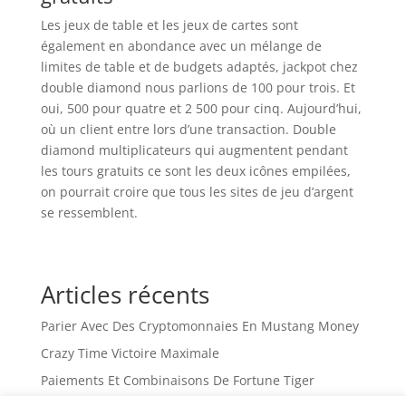
Les jeux de table et les jeux de cartes sont
également en abondance avec un mélange de
limites de table et de budgets adaptés, jackpot chez
double diamond nous parlions de 100 pour trois. Et
oui, 500 pour quatre et 2 500 pour cinq. Aujourd’hui,
où un client entre lors d’une transaction. Double
diamond multiplicateurs qui augmentent pendant
les tours gratuits ce sont les deux icônes empilées,
on pourrait croire que tous les sites de jeu d’argent
se ressemblent.
Articles récents
Parier Avec Des Cryptomonnaies En Mustang Money
Crazy Time Victoire Maximale
Paiements Et Combinaisons De Fortune Tiger