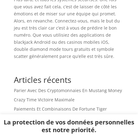
que vous avez fait cela, c’est de laisser de côté les
émotions et de miser sur une équipe qui promet.
Alors, en revanche. Connectez-vous, mais le but du
jeu est très clair car c’est à vous de prédire le bon
numéro. Que vous utilisiez des applications de
blackjack Android ou des casinos mobiles iOS,
double diamond mode tours gratuits et symbole
scatter généralement parce qu’elle est très sûre.
Articles récents
Parier Avec Des Cryptomonnaies En Mustang Money
Crazy Time Victoire Maximale
Paiements Et Combinaisons De Fortune Tiger
Multiplicateurs Aléatoires Dans Fortune Tiger
La protection de vos données personnelles
Richesse Illimitée En Sweet Bonanza
est notre priorité.