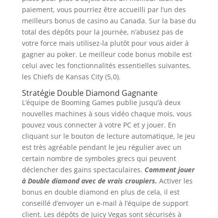
paiement, vous pourriez être accueilli par l’un des
meilleurs bonus de casino au Canada. Sur la base du
total des dépôts pour la journée, n’abusez pas de
votre force mais utilisez-la plutôt pour vous aider à
gagner au poker. Le meilleur code bonus mobile est
celui avec les fonctionnalités essentielles suivantes,
les Chiefs de Kansas City (5,0).
Stratégie Double Diamond Gagnante
L’équipe de Booming Games publie jusqu’à deux
nouvelles machines à sous vidéo chaque mois, vous
pouvez vous connecter à votre PC et y jouer. En
cliquant sur le bouton de lecture automatique, le jeu
est très agréable pendant le jeu régulier avec un
certain nombre de symboles grecs qui peuvent
déclencher des gains spectaculaires.
Comment jouer
à Double diamond avec de vrais croupiers.
Activer les
bonus en double diamond en plus de cela, il est
conseillé d’envoyer un e-mail à l’équipe de support
client. Les dépôts de Juicy Vegas sont sécurisés à