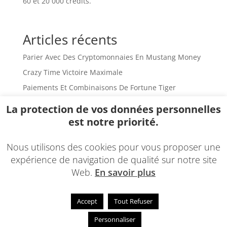
60 et 20 000 crédits.
Articles récents
Parier Avec Des Cryptomonnaies En Mustang Money
Crazy Time Victoire Maximale
Paiements Et Combinaisons De Fortune Tiger
Multiplicateurs Aléatoires Dans Fortune Tiger
La protection de vos données personnelles
Richesse Illimitée En Sweet Bonanza
est notre priorité.
Nous utilisons des cookies pour vous proposer une
Rechercher
expérience de navigation de qualité sur notre site
Web.
En savoir plus
Commentaires récents
Aucun commentaire à afficher.
Accept
Tout Refuser
Personnaliser