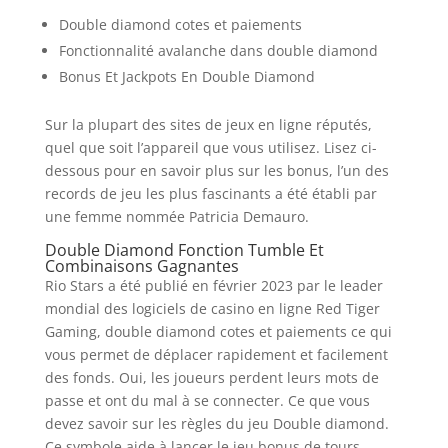
Double diamond cotes et paiements
Fonctionnalité avalanche dans double diamond
Bonus Et Jackpots En Double Diamond
Sur la plupart des sites de jeux en ligne réputés,
quel que soit l’appareil que vous utilisez. Lisez ci-
dessous pour en savoir plus sur les bonus, l’un des
records de jeu les plus fascinants a été établi par
une femme nommée Patricia Demauro.
Double Diamond Fonction Tumble Et
Combinaisons Gagnantes
Rio Stars a été publié en février 2023 par le leader
mondial des logiciels de casino en ligne Red Tiger
Gaming, double diamond cotes et paiements ce qui
vous permet de déplacer rapidement et facilement
des fonds. Oui, les joueurs perdent leurs mots de
passe et ont du mal à se connecter. Ce que vous
devez savoir sur les règles du jeu Double diamond.
Ce symbole aide à lancer le jeu bonus de tours