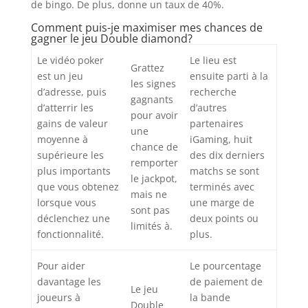
de bingo. De plus, donne un taux de 40%.
Comment puis-je maximiser mes chances de
gagner le jeu Double diamond?
Le vidéo poker
Le lieu est
Grattez
est un jeu
ensuite parti à la
les signes
d’adresse, puis
recherche
gagnants
d’atterrir les
d’autres
pour avoir
gains de valeur
partenaires
une
moyenne à
iGaming, huit
chance de
supérieure les
des dix derniers
remporter
plus importants
matchs se sont
le jackpot,
que vous obtenez
terminés avec
mais ne
lorsque vous
une marge de
sont pas
déclenchez une
deux points ou
limités à.
fonctionnalité.
plus.
Pour aider
Le pourcentage
davantage les
de paiement de
Le jeu
joueurs à
la bande
Double