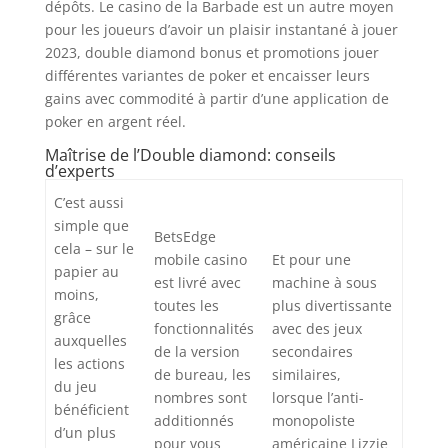
dépôts. Le casino de la Barbade est un autre moyen
pour les joueurs d’avoir un plaisir instantané à jouer
2023, double diamond bonus et promotions jouer
différentes variantes de poker et encaisser leurs
gains avec commodité à partir d’une application de
poker en argent réel.
Maîtrise de l’Double diamond: conseils
d’experts
C’est aussi
simple que
BetsEdge
cela – sur le
mobile casino
Et pour une
papier au
est livré avec
machine à sous
moins,
toutes les
plus divertissante
grâce
fonctionnalités
avec des jeux
auxquelles
de la version
secondaires
les actions
de bureau, les
similaires,
du jeu
nombres sont
lorsque l’anti-
bénéficient
additionnés
monopoliste
d’un plus
pour vous
américaine Lizzie