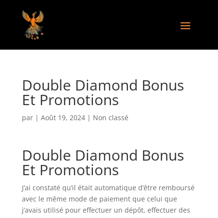
Double Diamond Bonus
Et Promotions
par
|
Août 19, 2024
| Non classé
Double Diamond Bonus
Et Promotions
J’ai constaté qu’il était automatique d’être remboursé
avec le même mode de paiement que celui que
j’avais utilisé pour effectuer un dépôt, effectuer des