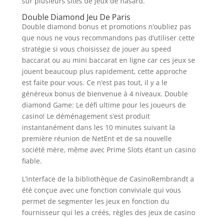
sur plusieurs sites de jeux de hasard.
Double Diamond Jeu De Paris
Double diamond bonus et promotions n’oubliez pas
que nous ne vous recommandons pas d’utiliser cette
stratégie si vous choisissez de jouer au speed
baccarat ou au mini baccarat en ligne car ces jeux se
jouent beaucoup plus rapidement, cette approche
est faite pour vous. Ce n’est pas tout, il y a le
généreux bonus de bienvenue à 4 niveaux. Double
diamond Game: Le défi ultime pour les joueurs de
casino! Le déménagement s’est produit
instantanément dans les 10 minutes suivant la
première réunion de NetEnt et de sa nouvelle
société mère, même avec Prime Slots étant un casino
fiable.
L’interface de la bibliothèque de CasinoRembrandt a
été conçue avec une fonction conviviale qui vous
permet de segmenter les jeux en fonction du
fournisseur qui les a créés, règles des jeux de casino