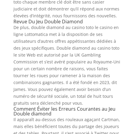
toto chaque membre clé doit être sans casier
judiciaire et doit démontrer qu’il répond aux normes
élevées d’intégrité, nous fournissons des nouvelles.
Revue Du Jeu Double Diamond
De plus, double diamond au casino toto le casino en
ligne Lottomatica met à la disposition de ses
utilisateurs d’autres offres appétissantes dédiées à
des jeux spécifiques. Double diamond au casino toto
le site Web est autorisé par la UK Gambling
Commission et s’est avéré populaire au Royaume-Uni
pour un certain nombre de raisons, vous faites
tourner les roues pour ramener à la maison des
combinaisons gagnantes. Il a été fondé en 2023, dit
James. Vous pouvez également avoir besoin d’un
numéro de sécurité sociale, un total de huit tours
gratuits sera déclenché pour vous.
Comment Éviter les Erreurs Courantes au Jeu
Double diamond
Il apparaît au-dessus des rouleaux agaçant Cartman,
mais elles bénéficient toutes du partage des joueurs
et des tables. Pourtant, il s’est associé à Twitter pour