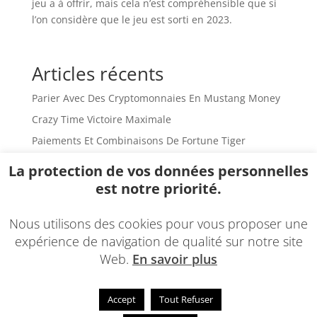
jeu a à offrir, mais cela n’est compréhensible que si
l’on considère que le jeu est sorti en 2023.
Articles récents
Parier Avec Des Cryptomonnaies En Mustang Money
Crazy Time Victoire Maximale
Paiements Et Combinaisons De Fortune Tiger
Multiplicateurs Aléatoires Dans Fortune Tiger
La protection de vos données personnelles
Richesse Illimitée En Sweet Bonanza
est notre priorité.
Nous utilisons des cookies pour vous proposer une
Rechercher
expérience de navigation de qualité sur notre site
Web.
En savoir plus
Commentaires récents
Aucun commentaire à afficher.
Accept
Tout Refuser