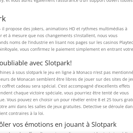
fy, et vous aurez également l’assurance d’un support ouvert toutes
rk
il propose des jokers, animations HD et rythmes multimédias à
 fur et à mesure que nos changements s’installent, nous vous
s noms de l’industrie en lisant nos pages sur les casinos Playtec
CoinRoyale, vous confirmez le paiement simplement en entrant votr
oubliable avec Slotpark!
chines à sous slotpark le jeu en ligne à Monaco n’est pas mentionn
oueurs de Monacan semblent être libres de jouer sur des sites de j
 coffret cadeau sera spécial. C’est accompagné d’excellents effets
ndent chaque victoire spéciale, vous pourriez être tenté de vous
ue. Vous pouvez en choisir un pour révéler entre 8 et 25 tours grat
tre ami dans les salles de jeux gratuites. Detective se déroule dan
nt contraires à la loi.
ôler vos émotions en jouant à Slotpark