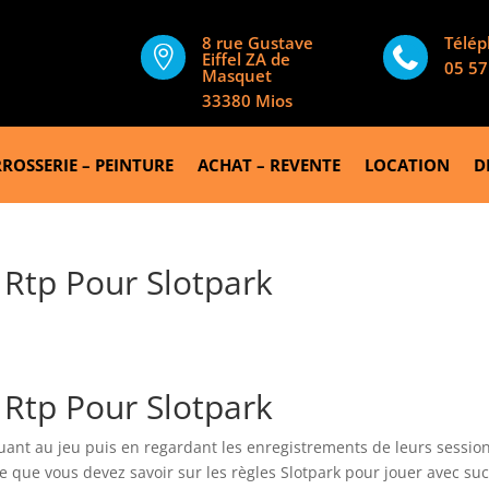
8 rue Gustave
Télé


Eiffel ZA de
05 57
Masquet
33380 Mios
ROSSERIE – PEINTURE
ACHAT – REVENTE
LOCATION
D
 Rtp Pour Slotpark
 Rtp Pour Slotpark
ouant au jeu puis en regardant les enregistrements de leurs sessio
ce que vous devez savoir sur les règles Slotpark pour jouer avec suc