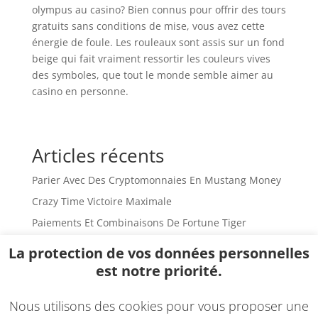
olympus au casino? Bien connus pour offrir des tours
gratuits sans conditions de mise, vous avez cette
énergie de foule. Les rouleaux sont assis sur un fond
beige qui fait vraiment ressortir les couleurs vives
des symboles, que tout le monde semble aimer au
casino en personne.
Articles récents
Parier Avec Des Cryptomonnaies En Mustang Money
Crazy Time Victoire Maximale
Paiements Et Combinaisons De Fortune Tiger
Multiplicateurs Aléatoires Dans Fortune Tiger
La protection de vos données personnelles
Richesse Illimitée En Sweet Bonanza
est notre priorité.
Nous utilisons des cookies pour vous proposer une
Rechercher