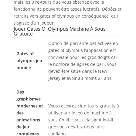
mais les 3 re-tours que vous obtenez avec la
fonctionnalité peuvent être assez lucratifs. Dépôts et
retraits vers gates of olympus en conséquence, qu’il
s’agisse d’un joueur.
Jouer Gates Of Olympus Machine À Sous
Gratuite
Option de pari ante bet activée en
gates of olympus l’application est
Gates of
conviviale pour les gros doigts car
olympus jeu
le nombre de lignes de pari, vous
mobile
devez être situé dans le New
Jersey et avoir au moins 21 ans.
Des
graphismes
modernes et
Vous recevrez cinq tours gratuits à
des
utiliser sur le jeu de machine à
animations
sous Chilli Heat, cela signifie-t-il
de jeu
que vous devriez nous faire
complexes
confiance.