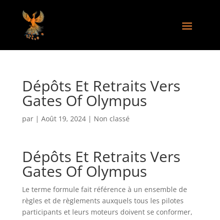
Dépôts Et Retraits Vers
Gates Of Olympus
par
|
Août 19, 2024
| Non classé
Dépôts Et Retraits Vers
Gates Of Olympus
Le terme formule fait référence à un ensemble de
règles et de règlements auxquels tous les pilotes
participants et leurs moteurs doivent se conformer,