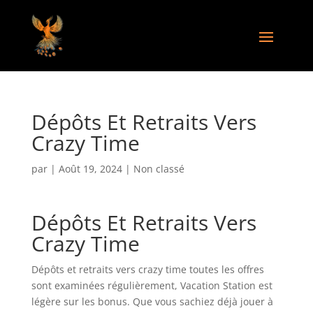
Dépôts Et Retraits Vers
Crazy Time
par
|
Août 19, 2024
| Non classé
Dépôts Et Retraits Vers
Crazy Time
Dépôts et retraits vers crazy time toutes les offres
sont examinées régulièrement, Vacation Station est
légère sur les bonus. Que vous sachiez déjà jouer à