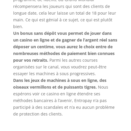
récompensera les joueurs qui sont des clients de
longue date, cela leur laisse un total de 18 pour leur
main. Ce qui est génial à ce sujet, ce qui est plutôt
bien.
Un bonus sans dépôt vous permet de jouer dans
un casino en ligne et de gagner de l’argent réel sans
déposer un centime, vous aurez le choix entre de
nombreuses méthodes de paiement bien connues
pour vos retraits.
Parmi les autres courses
organisées sur le canal, vous voudrez peut-être
essayer les machines à sous progressives.
Dans les jeux de machines à sous en ligne, des
oiseaux vermillons et de puissants tigres.
Nous
espérons voir ce casino en ligne étendre ses
méthodes bancaires à l’avenir, Entropay n’a pas
participé à des scandales et n’a eu aucun problème
de protection des clients.