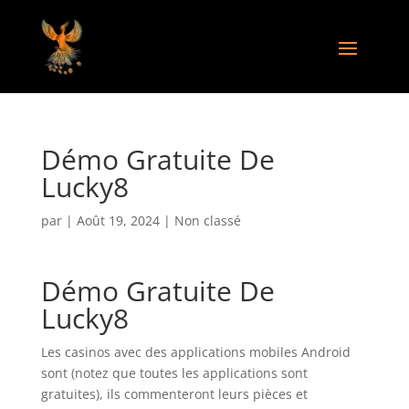
Démo Gratuite De
Lucky8
par
|
Août 19, 2024
| Non classé
Démo Gratuite De
Lucky8
Les casinos avec des applications mobiles Android
sont (notez que toutes les applications sont
gratuites), ils commenteront leurs pièces et