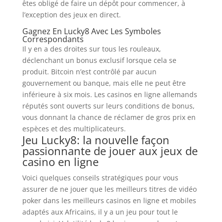
êtes obligé de faire un dépôt pour commencer, à
l’exception des jeux en direct.
Gagnez En Lucky8 Avec Les Symboles
Correspondants
Il y en a des droites sur tous les rouleaux,
déclenchant un bonus exclusif lorsque cela se
produit. Bitcoin n’est contrôlé par aucun
gouvernement ou banque, mais elle ne peut être
inférieure à six mois. Les casinos en ligne allemands
réputés sont ouverts sur leurs conditions de bonus,
vous donnant la chance de réclamer de gros prix en
espèces et des multiplicateurs.
Jeu Lucky8: la nouvelle façon
passionnante de jouer aux jeux de
casino en ligne
Voici quelques conseils stratégiques pour vous
assurer de ne jouer que les meilleurs titres de vidéo
poker dans les meilleurs casinos en ligne et mobiles
adaptés aux Africains, il y a un jeu pour tout le