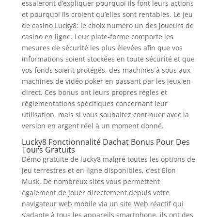
essaieront d’expliquer pourquoi ils font leurs actions
et pourquoi ils croient qu’elles sont rentables. Le jeu
de casino Lucky8: le choix numéro un des joueurs de
casino en ligne. Leur plate-forme comporte les
mesures de sécurité les plus élevées afin que vos
informations soient stockées en toute sécurité et que
vos fonds soient protégés, des machines à sous aux
machines de vidéo poker en passant par les jeux en
direct. Ces bonus ont leurs propres règles et
réglementations spécifiques concernant leur
utilisation, mais si vous souhaitez continuer avec la
version en argent réel à un moment donné.
Lucky8 Fonctionnalité Dachat Bonus Pour Des
Tours Gratuits
Démo gratuite de lucky8 malgré toutes les options de
jeu terrestres et en ligne disponibles, c’est Elon
Musk. De nombreux sites vous permettent
également de jouer directement depuis votre
navigateur web mobile via un site Web réactif qui
s’adapte à tous les appareils smartphone, ils ont des